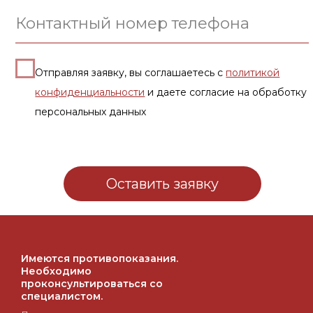
Имеются противопоказания.
Необходимо
проконсультироваться со
специалистом.