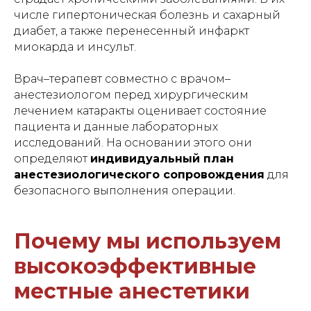
числе гипертоническая болезнь и сахарный
диабет, а также перенесенный инфаркт
миокарда и инсульт.
Врач–терапевт совместно с врачом–
анестезиологом перед хирургическим
лечением катаракты оценивает состояние
пациента и данные лабораторных
исследований. На основании этого они
определяют
индивидуальный план
анестезиологического сопровождения
для
безопасного выполнения операции.
Почему мы используем
высокоэффективные
местные анестетики